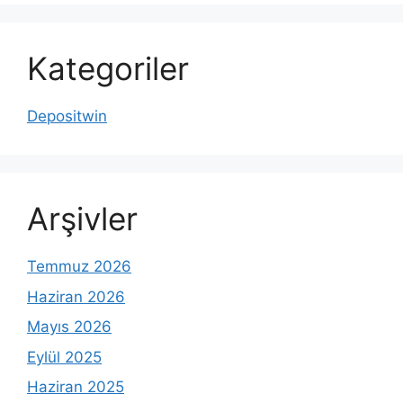
Kategoriler
Depositwin
Arşivler
Temmuz 2026
Haziran 2026
Mayıs 2026
Eylül 2025
Haziran 2025