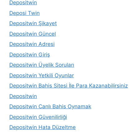
Depositwin
Deposi Twin
Depositwin Şikayet
Depositwin Güncel
Depositwin Adresi
Depositwin Giriş
Depositwin Üyelik Soruları
Depositwin Yetkili Oyunlar
Depositwin Bahis Sitesi İle Para Kazanabilirsiniz
Depositwin
Depositwin Canlı Bahis Oynamak
Depositwin Güvenilirliği
Depositwin Hata Düzeltme