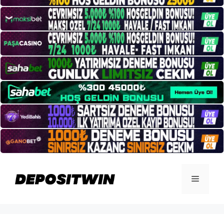
İçeriğe
atla
Menü