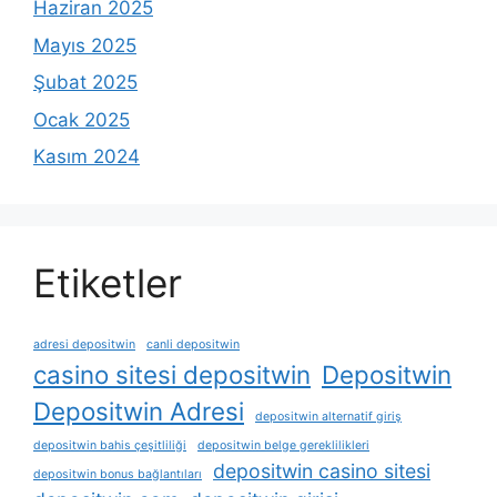
Haziran 2025
Mayıs 2025
Şubat 2025
Ocak 2025
Kasım 2024
Etiketler
adresi depositwin
canli depositwin
casino sitesi depositwin
Depositwin
Depositwin Adresi
depositwin alternatif giriş
depositwin bahis çeşitliliği
depositwin belge gereklilikleri
depositwin casino sitesi
depositwin bonus bağlantıları