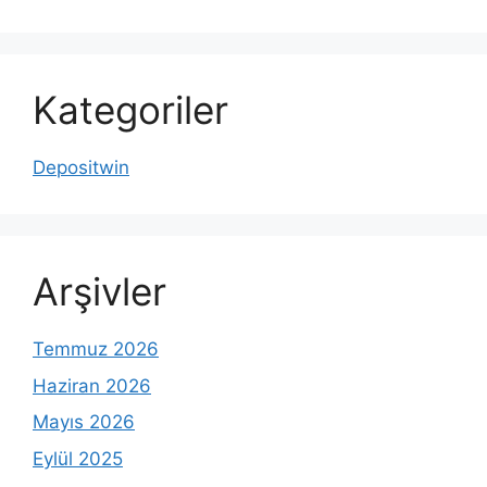
Kategoriler
Depositwin
Arşivler
Temmuz 2026
Haziran 2026
Mayıs 2026
Eylül 2025