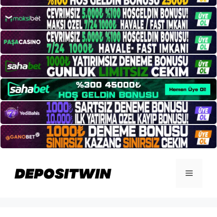
İçeriğe
atla
Menü