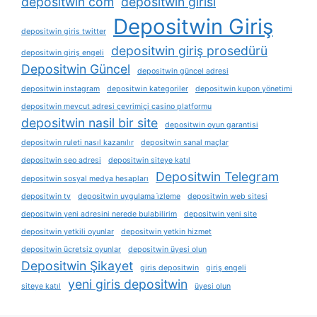
depositwin com
depositwin girisi
Depositwin Giriş
depositwin giris twitter
depositwin giriş prosedürü
depositwin giriş engeli
Depositwin Güncel
depositwin güncel adresi
depositwin instagram
depositwin kategoriler
depositwin kupon yönetimi
depositwin mevcut adresi çevrimiçi casino platformu
depositwin nasil bir site
depositwin oyun garantisi
depositwin ruleti nasıl kazanılır
depositwin sanal maçlar
depositwin seo adresi
depositwin siteye katıl
Depositwin Telegram
depositwin sosyal medya hesapları
depositwin tv
depositwin uygulama i̇zleme
depositwin web sitesi
depositwin yeni adresini nerede bulabilirim
depositwin yeni site
depositwin yetkili oyunlar
depositwin yetkin hizmet
depositwin ücretsiz oyunlar
depositwin üyesi olun
Depositwin Şikayet
giris depositwin
giriş engeli
yeni giris depositwin
siteye katıl
üyesi olun