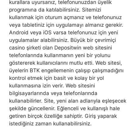
kurallara uyursanız, telefonunuzdan üyelik
programına da katılabilirsiniz. Sitemizi
kullanmak için oturum açmanız ve telefonunuz
veya tabletiniz için uygulamayı almanız gerekir.
Android veya iOS varsa telefonunuz için yeni
uygulamalar alabilirsiniz. Büyük bir çevrimiçi
casino şirketi olan Depositwin web sitesini
telefonlarında kullanmanın yeni bir yolunu
göstererek kullanıcılarını mutlu etti. Web sitesi,
üyelerin BTK engellemenin çalışıp çalışmadığını
kontrol etmek için basit ve kolay bir yol
kullanmasına izin verir. Web sitesini
bilgisayarlarında veya telefonlarında
kullanabilirler. Site, yeni alan adlarıyla eşleşecek
şekilde güncellenir. Eğlenceli ve kullanışlı hale
getiren birçok özelliğe sahiptir. Giriş yaparak
istediğiniz zaman kullanabilirsiniz.