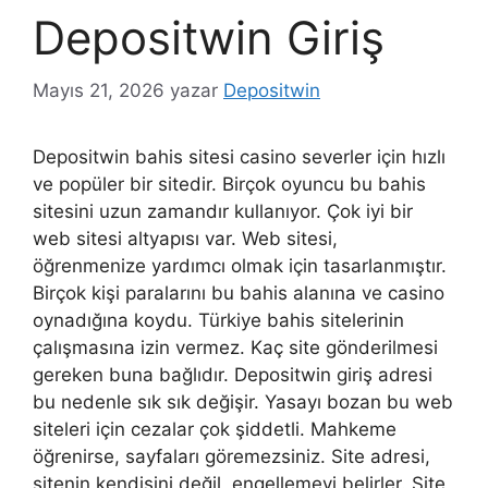
Depositwin Giriş
Mayıs 21, 2026
yazar
Depositwin
Depositwin bahis sitesi casino severler için hızlı
ve popüler bir sitedir. Birçok oyuncu bu bahis
sitesini uzun zamandır kullanıyor. Çok iyi bir
web sitesi altyapısı var. Web sitesi,
öğrenmenize yardımcı olmak için tasarlanmıştır.
Birçok kişi paralarını bu bahis alanına ve casino
oynadığına koydu. Türkiye bahis sitelerinin
çalışmasına izin vermez. Kaç site gönderilmesi
gereken buna bağlıdır. Depositwin giriş adresi
bu nedenle sık sık değişir. Yasayı bozan bu web
siteleri için cezalar çok şiddetli. Mahkeme
öğrenirse, sayfaları göremezsiniz. Site adresi,
sitenin kendisini değil, engellemeyi belirler. Site,