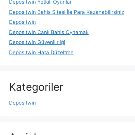
Depositwin Yetkili Oyunlar
Depositwin Bahis Sitesi İle Para Kazanabilirsiniz
Depositwin
Depositwin Canlı Bahis Oynamak
Depositwin Güvenilirliği
Depositwin Hata Düzeltme
Kategoriler
Depositwin