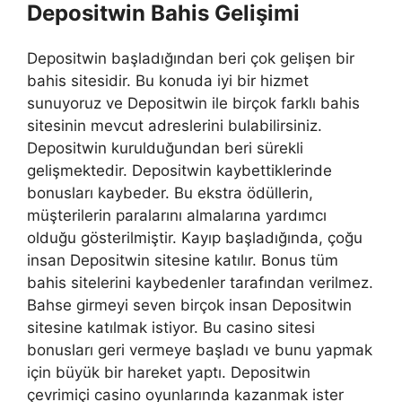
Depositwin Bahis Gelişimi
Depositwin başladığından beri çok gelişen bir
bahis sitesidir. Bu konuda iyi bir hizmet
sunuyoruz ve Depositwin ile birçok farklı bahis
sitesinin mevcut adreslerini bulabilirsiniz.
Depositwin kurulduğundan beri sürekli
gelişmektedir. Depositwin kaybettiklerinde
bonusları kaybeder. Bu ekstra ödüllerin,
müşterilerin paralarını almalarına yardımcı
olduğu gösterilmiştir. Kayıp başladığında, çoğu
insan Depositwin sitesine katılır. Bonus tüm
bahis sitelerini kaybedenler tarafından verilmez.
Bahse girmeyi seven birçok insan Depositwin
sitesine katılmak istiyor. Bu casino sitesi
bonusları geri vermeye başladı ve bunu yapmak
için büyük bir hareket yaptı. Depositwin
çevrimiçi casino oyunlarında kazanmak ister