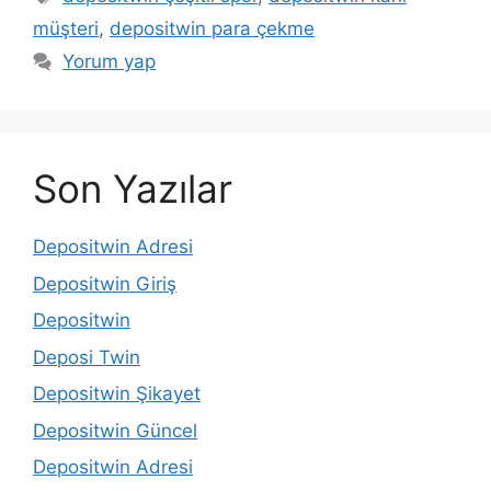
müşteri
,
depositwin para çekme
Yorum yap
Son Yazılar
Depositwin Adresi
Depositwin Giriş
Depositwin
Deposi Twin
Depositwin Şikayet
Depositwin Güncel
Depositwin Adresi