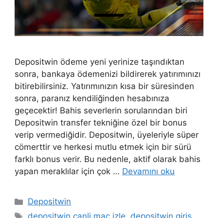
Depositwin ödeme yeni yerinize taşındıktan
sonra, bankaya ödemenizi bildirerek yatırımınızı
bitirebilirsiniz. Yatırımınızın kısa bir süresinden
sonra, paranız kendiliğinden hesabınıza
geçecektir! Bahis severlerin sorularından biri
Depositwin transfer tekniğine özel bir bonus
verip vermediğidir. Depositwin, üyeleriyle süper
cömerttir ve herkesi mutlu etmek için bir sürü
farklı bonus verir. Bu nedenle, aktif olarak bahis
yapan meraklılar için çok …
Devamını oku
Kategoriler
Depositwin
Etiketler
depositwin canli maç izle
,
depositwin giriş