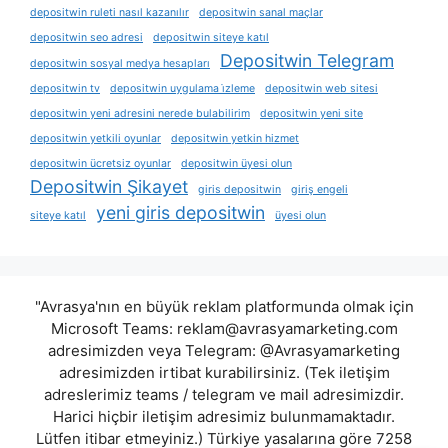
depositwin ruleti nasıl kazanılır
depositwin sanal maçlar
depositwin seo adresi
depositwin siteye katıl
Depositwin Telegram
depositwin sosyal medya hesapları
depositwin tv
depositwin uygulama i̇zleme
depositwin web sitesi
depositwin yeni adresini nerede bulabilirim
depositwin yeni site
depositwin yetkili oyunlar
depositwin yetkin hizmet
depositwin ücretsiz oyunlar
depositwin üyesi olun
Depositwin Şikayet
giris depositwin
giriş engeli
yeni giris depositwin
siteye katıl
üyesi olun
"Avrasya'nın en büyük reklam platformunda olmak için
Microsoft Teams:
reklam@avrasyamarketing.com
adresimizden veya Telegram: @Avrasyamarketing
adresimizden irtibat kurabilirsiniz. (Tek iletişim
adreslerimiz teams / telegram ve mail adresimizdir.
Harici hiçbir iletişim adresimiz bulunmamaktadır.
Lütfen itibar etmeyiniz.) Türkiye yasalarına göre 7258