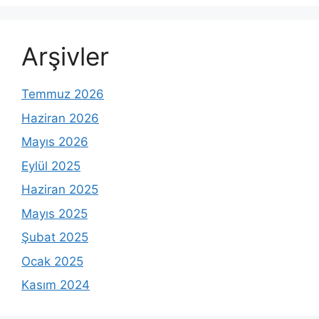
Arşivler
Temmuz 2026
Haziran 2026
Mayıs 2026
Eylül 2025
Haziran 2025
Mayıs 2025
Şubat 2025
Ocak 2025
Kasım 2024