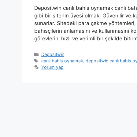
Depositwin canlı bahis oynamak canlı ba
gibi bir sitenin üyesi olmak. Güvenilir ve
sunarlar. Sitedeki para çekme yöntemleri, 
bahisçilerin anlamasını ve kullanmasını kolay
görevlerini hızlı ve verimli bir şekilde bitir
Kategoriler
Depositwin
Etiketler
canlı bahis oynamak
,
depositwin canlı bahis 
Yorum yap