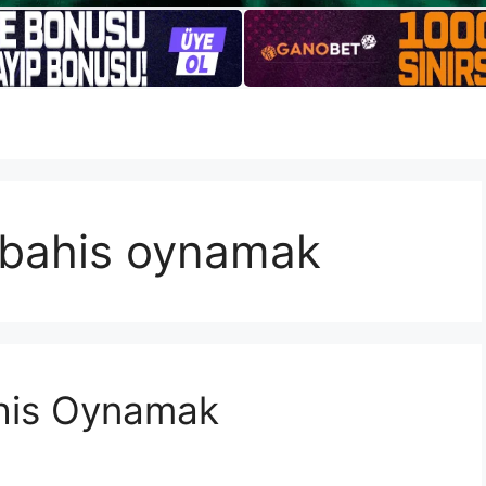
ı bahis oynamak
ahis Oynamak