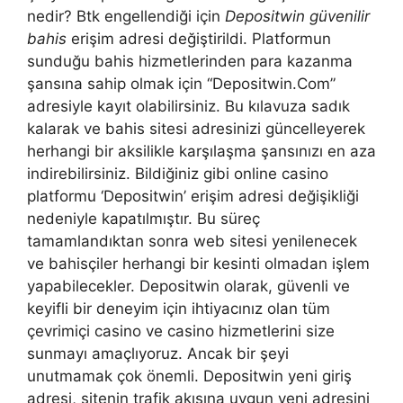
nedir? Btk engellendiği için
Depositwin güvenilir
bahis
erişim adresi değiştirildi. Platformun
sunduğu bahis hizmetlerinden para kazanma
şansına sahip olmak için “Depositwin.Com”
adresiyle kayıt olabilirsiniz. Bu kılavuza sadık
kalarak ve bahis sitesi adresinizi güncelleyerek
herhangi bir aksilikle karşılaşma şansınızı en aza
indirebilirsiniz. Bildiğiniz gibi online casino
platformu ‘Depositwin’ erişim adresi değişikliği
nedeniyle kapatılmıştır. Bu süreç
tamamlandıktan sonra web sitesi yenilenecek
ve bahisçiler herhangi bir kesinti olmadan işlem
yapabilecekler. Depositwin olarak, güvenli ve
keyifli bir deneyim için ihtiyacınız olan tüm
çevrimiçi casino ve casino hizmetlerini size
sunmayı amaçlıyoruz. Ancak bir şeyi
unutmamak çok önemli. Depositwin yeni giriş
adresi, sitenin trafik akışına uygun yeni adresini