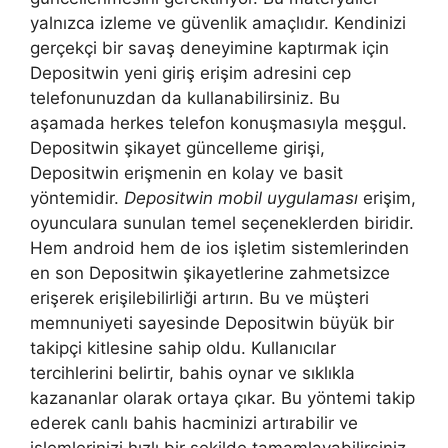
yalnızca izleme ve güvenlik amaçlıdır. Kendinizi
gerçekçi bir savaş deneyimine kaptırmak için
Depositwin yeni giriş erişim adresini cep
telefonunuzdan da kullanabilirsiniz. Bu
aşamada herkes telefon konuşmasıyla meşgul.
Depositwin şikayet güncelleme girişi,
Depositwin erişmenin en kolay ve basit
yöntemidir.
Depositwin mobil uygulaması
erişim,
oyunculara sunulan temel seçeneklerden biridir.
Hem android hem de ios işletim sistemlerinden
en son Depositwin şikayetlerine zahmetsizce
erişerek erişilebilirliği artırın. Bu ve müşteri
memnuniyeti sayesinde Depositwin büyük bir
takipçi kitlesine sahip oldu. Kullanıcılar
tercihlerini belirtir, bahis oynar ve sıklıkla
kazananlar olarak ortaya çıkar. Bu yöntemi takip
ederek canlı bahis hacminizi artırabilir ve