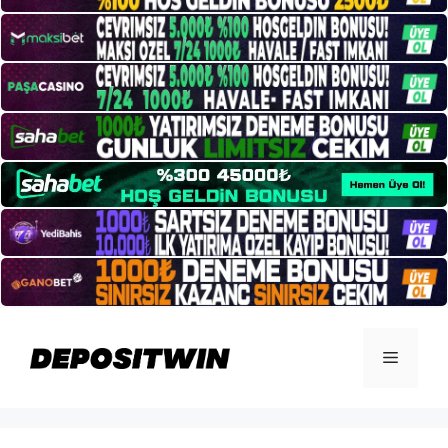
İçeriğe
atla
Menü