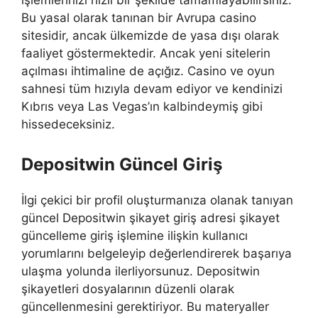
işlemlerinizi hızlı bir şekilde tamamlayabilirsiniz.
Bu yasal olarak tanınan bir Avrupa casino
sitesidir, ancak ülkemizde de yasa dışı olarak
faaliyet göstermektedir. Ancak yeni sitelerin
açılması ihtimaline de açığız. Casino ve oyun
sahnesi tüm hızıyla devam ediyor ve kendinizi
Kıbrıs veya Las Vegas’ın kalbindeymiş gibi
hissedeceksiniz.
Depositwin Güncel Giriş
İlgi çekici bir profil oluşturmanıza olanak tanıyan
güncel Depositwin şikayet giriş adresi şikayet
güncelleme giriş işlemine ilişkin kullanıcı
yorumlarını belgeleyip değerlendirerek başarıya
ulaşma yolunda ilerliyorsunuz. Depositwin
şikayetleri dosyalarının düzenli olarak
güncellenmesini gerektiriyor. Bu materyaller