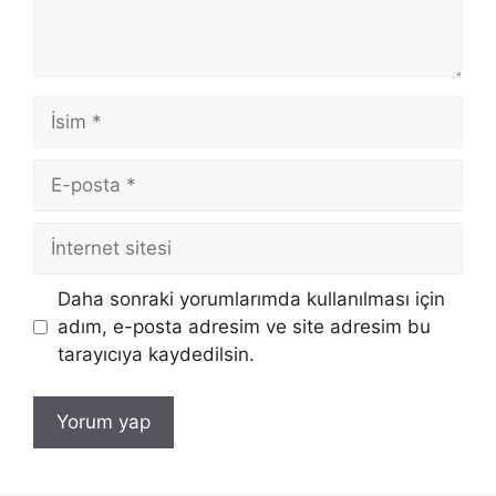
İsim
E-
posta
İnternet
sitesi
Daha sonraki yorumlarımda kullanılması için
adım, e-posta adresim ve site adresim bu
tarayıcıya kaydedilsin.