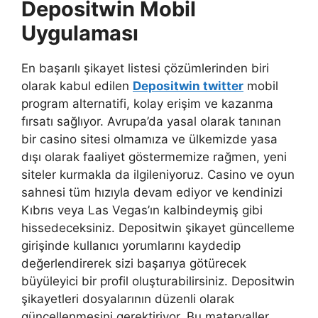
Depositwin Mobil
Uygulaması
En başarılı şikayet listesi çözümlerinden biri
olarak kabul edilen
Depositwin twitter
mobil
program alternatifi, kolay erişim ve kazanma
fırsatı sağlıyor. Avrupa’da yasal olarak tanınan
bir casino sitesi olmamıza ve ülkemizde yasa
dışı olarak faaliyet göstermemize rağmen, yeni
siteler kurmakla da ilgileniyoruz. Casino ve oyun
sahnesi tüm hızıyla devam ediyor ve kendinizi
Kıbrıs veya Las Vegas’ın kalbindeymiş gibi
hissedeceksiniz. Depositwin şikayet güncelleme
girişinde kullanıcı yorumlarını kaydedip
değerlendirerek sizi başarıya götürecek
büyüleyici bir profil oluşturabilirsiniz. Depositwin
şikayetleri dosyalarının düzenli olarak
güncellenmesini gerektiriyor. Bu materyaller