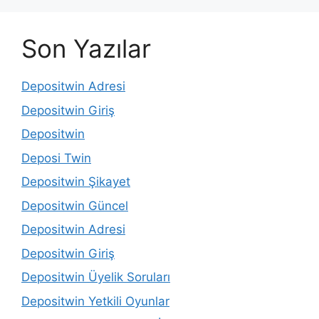
Son Yazılar
Depositwin Adresi
Depositwin Giriş
Depositwin
Deposi Twin
Depositwin Şikayet
Depositwin Güncel
Depositwin Adresi
Depositwin Giriş
Depositwin Üyelik Soruları
Depositwin Yetkili Oyunlar