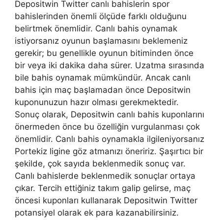
Depositwin Twitter canlı bahislerin spor
bahislerinden önemli ölçüde farklı olduğunu
belirtmek önemlidir. Canlı bahis oynamak
istiyorsanız oyunun başlamasını beklemeniz
gerekir; bu genellikle oyunun bitiminden önce
bir veya iki dakika daha sürer. Uzatma sırasında
bile bahis oynamak mümkündür. Ancak canlı
bahis için maç başlamadan önce Depositwin
kuponunuzun hazır olması gerekmektedir.
Sonuç olarak, Depositwin canlı bahis kuponlarını
önermeden önce bu özelliğin vurgulanması çok
önemlidir. Canlı bahis oynamakla ilgileniyorsanız
Portekiz ligine göz atmanızı öneririz. Şaşırtıcı bir
şekilde, çok sayıda beklenmedik sonuç var.
Canlı bahislerde beklenmedik sonuçlar ortaya
çıkar. Tercih ettiğiniz takım galip gelirse, maç
öncesi kuponları kullanarak Depositwin Twitter
potansiyel olarak ek para kazanabilirsiniz.