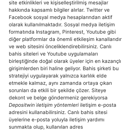
site etkinlikleri ve kişiselleştirilmiş mesajlar
hakkında kapsamlı bilgiler alırlar. Twitter ve
Facebook sosyal medya hesaplarından aktif
olarak kullanılmaktadır. Sosyal medya iletişim
formatında Instagram, Pinterest, Youtube gibi
diğer platformlar da önemli etkileşim kanallarıdır
ve web sitesini önceliklendirebilirsiniz. Canlı
bahis siteleri ve Youtube uygulamaları
birleştiğinde doğal olarak üyeler için en kazançlı
girişimlerden biri haline geliyor. Bahis şirketi bu
stratejiyi uygulayarak yalnızca karlılık elde
etmekle kalmaz, aynı zamanda ortaya çıkan
sorunları da etkili bir şekilde çözer. Siteye
dekont ve belge göndermeniz gerekiyorsa
Depositwin i̇letişim yöntemleri
iletişim e-posta
adresini kullanabilirsiniz. Canlı bahis sitesi
üyelerine e-posta yoluyla iletişim yardımı
sunmakta olup, kullanılan adres