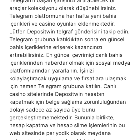
Telegram’ı başarı şansınızı artırabilecek bir
araçlar koleksiyonu olarak düşünebilirsiniz.
Telegram platformuna her hafta yeni bahis
içerikleri ve casino oyunları eklenmektedir.
Lütfen Depositwin telgraf gönderisini takip edin.
Telegram grubuna katıldıktan sonra en güncel
bahis içeriklerine erişerek kazancınızı
artırabilirsiniz. En güncel çevrimiçi canlı bahis
içeriklerinden haberdar olmak için sosyal medya
platformlarından yararlanın. İşinizi
kolaylaştıracak uygulama ve fırsatlara ulaşmak
için hemen Telegram grubuna katılın. Canlı
casino sitelerinde Depositwin hesabını
kapatmak için belge sağlama zorunluluğundan
dolayı sadece az sayıda üye bunu
gerçekleştirememektedir. Bununla birlikte,
hesap kapatma ve hesap silme işlemlerinin bu
web sitesinde periyodik olarak meydana