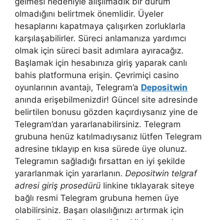
gelmesi nedeniyle alışılmadık bir durum
olmadığını belirtmek önemlidir. Üyeler
hesaplarını kapatmaya çalışırken zorluklarla
karşılaşabilirler. Süreci anlamanıza yardımcı
olmak için süreci basit adımlara ayıracağız.
Başlamak için hesabınıza giriş yaparak canlı
bahis platformuna erişin. Çevrimiçi casino
oyunlarının avantajı, Telegram’a
Depositwin
anında erişebilmenizdir! Güncel site adresinde
belirtilen bonusu gözden kaçırdıysanız yine de
Telegram’dan yararlanabilirsiniz. Telegram
grubuna henüz katılmadıysanız lütfen Telegram
adresine tıklayıp en kısa sürede üye olunuz.
Telegramın sağladığı fırsattan en iyi şekilde
yararlanmak için yararlanın.
Depositwin telgraf
adresi giriş prosedürü
linkine tıklayarak siteye
bağlı resmi Telegram grubuna hemen üye
olabilirsiniz. Başarı olasılığınızı artırmak için