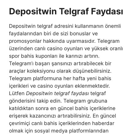
Depositwin Telgraf Faydası
Depositwin telgraf adresini kullanmanın önemli
faydalarından biri de sizi bonuslar ve
promosyonlar hakkında uyarmasıdır. Telegram
üzerinden canlı casino oyunları ve yüksek oranlı
spor bahis kuponları ile karınızı artırın.
Telegram’ı başarı şansınızı artırabilecek bir
araçlar koleksiyonu olarak düşünebilirsiniz.
Telegram platformuna her hafta yeni bahis
içerikleri ve casino oyunları eklenmektedir.
Lütfen
Depositwin telgraf faydası
telgraf
gönderisini takip edin. Telegram grubuna
katıldıktan sonra en güncel bahis içeriklerine
erişerek kazancınızı artırabilirsiniz. En güncel
çevrimiçi canlı bahis içeriklerinden haberdar
olmak için sosyal medya platformlarından