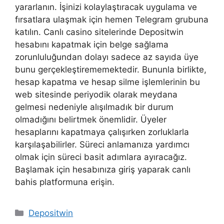
yararlanın. İşinizi kolaylaştıracak uygulama ve
fırsatlara ulaşmak için hemen Telegram grubuna
katılın. Canlı casino sitelerinde Depositwin
hesabını kapatmak için belge sağlama
zorunluluğundan dolayı sadece az sayıda üye
bunu gerçekleştirememektedir. Bununla birlikte,
hesap kapatma ve hesap silme işlemlerinin bu
web sitesinde periyodik olarak meydana
gelmesi nedeniyle alışılmadık bir durum
olmadığını belirtmek önemlidir. Üyeler
hesaplarını kapatmaya çalışırken zorluklarla
karşılaşabilirler. Süreci anlamanıza yardımcı
olmak için süreci basit adımlara ayıracağız.
Başlamak için hesabınıza giriş yaparak canlı
bahis platformuna erişin.
Kategoriler
Depositwin